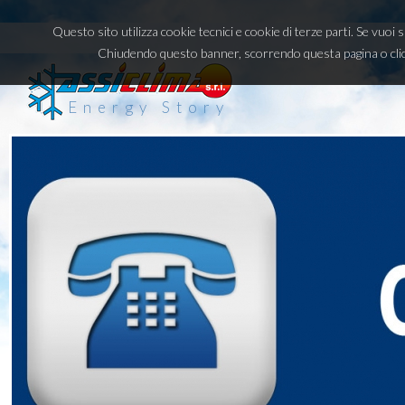
Questo sito utilizza cookie tecnici e cookie di terze parti. Se vuoi
Chiudendo questo banner, scorrendo questa pagina o clic
Energy Story