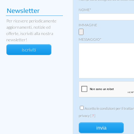
NOME*
Per ricevere periodicamente
IMMAGINE
aggiornamenti, notizie ed
offerte, iscriviti alla nostra
newsletter!
MESSAGGIO*
iscriviti
Accetto le condizioni per il tratta
privacy [
?
]