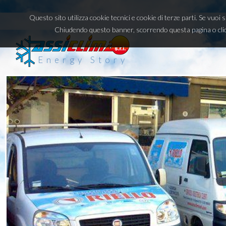
Questo sito utilizza cookie tecnici e cookie di terze parti. Se vuoi
Chiudendo questo banner, scorrendo questa pagina o clic
Energy Story