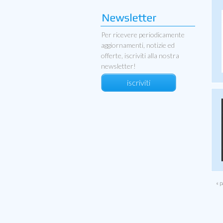
Per ricevere periodicamente
aggiornamenti, notizie ed
offerte, iscriviti alla nostra
newsletter!
iscriviti
« 