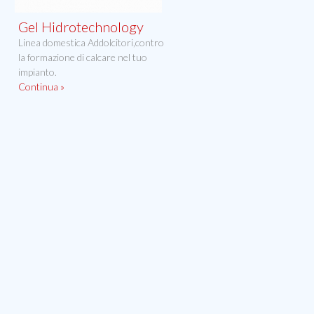
Gel Hidrotechnology
Linea domestica Addolcitori,contro
la formazione di calcare nel tuo
impianto.
Continua »